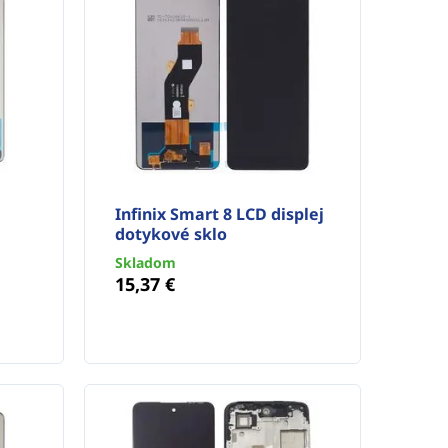
Infinix Smart 8 LCD displej
dotykové sklo
Skladom
15,37 €