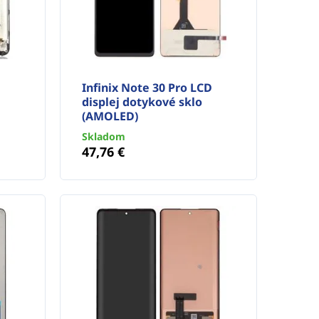
Infinix Note 30 Pro LCD
displej dotykové sklo
(AMOLED)
Skladom
47,76 €