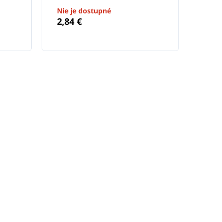
Nie je dostupné
2,84 €