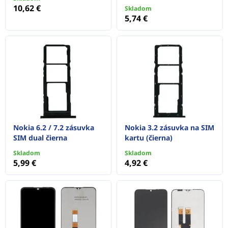
10,62 €
Skladom
5,74 €
Nokia 6.2 / 7.2 zásuvka
Nokia 3.2 zásuvka na SIM
SIM dual čierna
kartu (čierna)
Skladom
Skladom
5,99 €
4,92 €