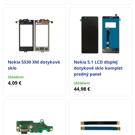
Nokia 5530 XM dotykové
Nokia 5.1 LCD displej
sklo
dotykové sklo komplet
predný panel
Skladom
4,09 €
Skladom
44,98 €