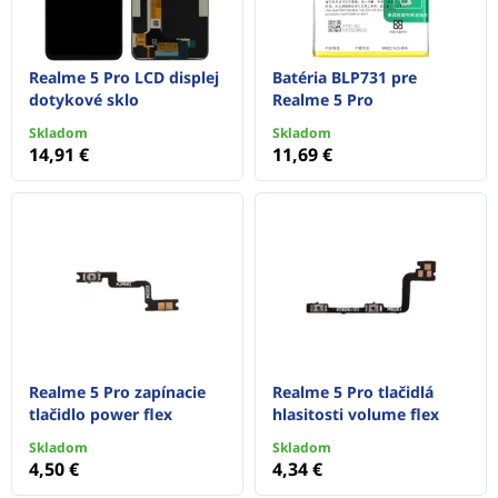
Realme 5 Pro LCD displej
Batéria BLP731 pre
dotykové sklo
Realme 5 Pro
Skladom
Skladom
14,91 €
11,69 €
Realme 5 Pro zapínacie
Realme 5 Pro tlačidlá
tlačidlo power flex
hlasitosti volume flex
Skladom
Skladom
4,50 €
4,34 €