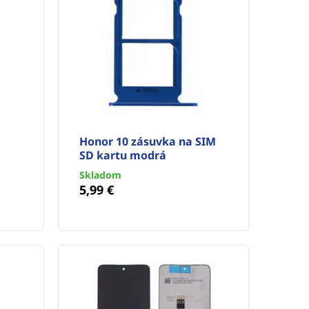
Honor 10 zásuvka na SIM
SD kartu modrá
Skladom
5,99 €