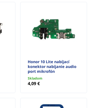
Honor 10 Lite nabíjací
konektor nabíjanie audio
port mikrofón
Skladom
4,09 €