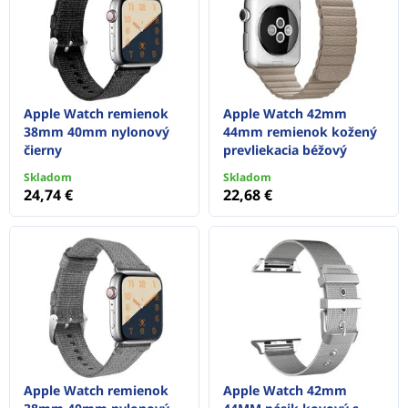
Apple Watch remienok
Apple Watch 42mm
38mm 40mm nylonový
44mm remienok kožený
čierny
prevliekacia béžový
Skladom
Skladom
24,74 €
22,68 €
Apple Watch remienok
Apple Watch 42mm