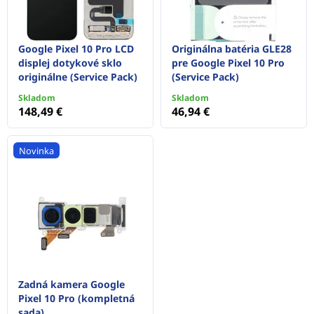
Google Pixel 10 Pro LCD
Originálna batéria GLE28
displej dotykové sklo
pre Google Pixel 10 Pro
originálne (Service Pack)
(Service Pack)
Skladom
Skladom
148,49 €
46,94 €
Novinka
Zadná kamera Google
Pixel 10 Pro (kompletná
sada)