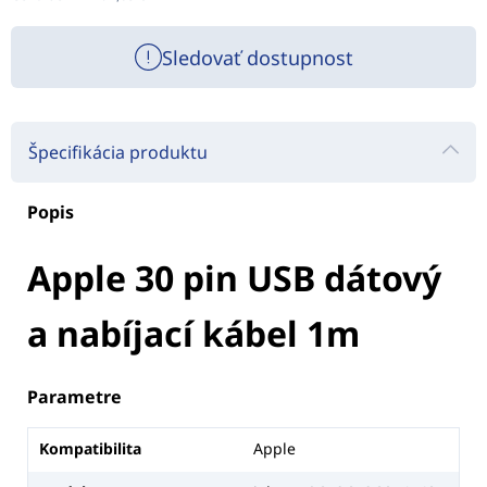
Sledovať dostupnost
Špecifikácia produktu
Popis
Apple 30 pin USB dátový
a nabíjací kábel 1m
Parametre
Kompatibilita
Apple