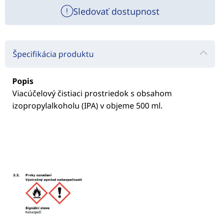
Sledovať dostupnost
Špecifikácia produktu
Popis
Viacúčelový čistiaci prostriedok s obsahom
izopropylalkoholu (IPA) v objeme 500 ml.