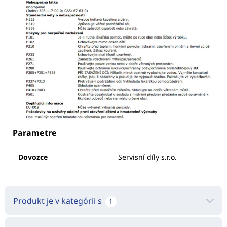
Parametre
Dovozce
Servisní díly s.r.o.
Produkt je v kategórii s
1