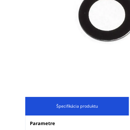
Špecifikácia produktu
Parametre