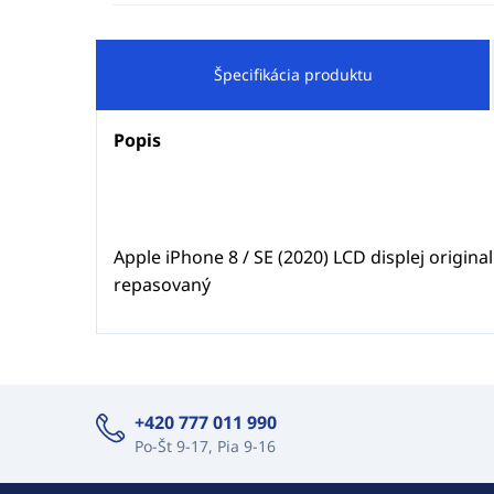
Špecifikácia produktu
Popis
Apple iPhone 8 / SE (2020) LCD displej origina
repasovaný
+420 777 011 990
Po-Št 9-17, Pia 9-16