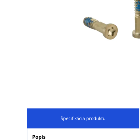
Špecifikácia produktu
Popis