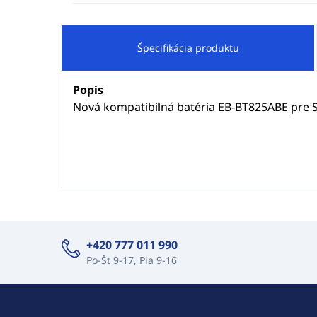
Špecifikácia produktu
Popis
Nová kompatibilná batéria EB-BT825ABE pre 
+420 777 011 990
Po-Št 9-17, Pia 9-16