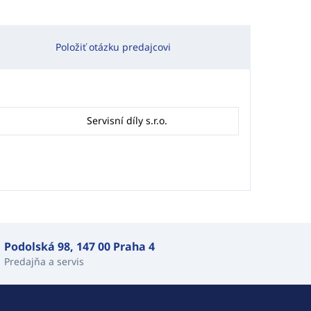
Položiť otázku predajcovi
Servisní díly s.r.o.
Podolská 98, 147 00 Praha 4
Predajňa a servis