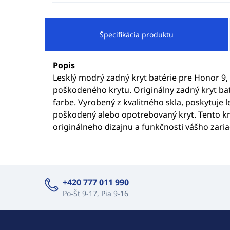
Špecifikácia produktu
Popis
Lesklý modrý zadný kryt batérie pre Honor 9,
poškodeného krytu. Originálny zadný kryt ba
farbe. Vyrobený z kvalitného skla, poskytuje 
poškodený alebo opotrebovaný kryt. Tento kry
originálneho dizajnu a funkčnosti vášho zaria
+420 777 011 990
Po-Št 9-17, Pia 9-16