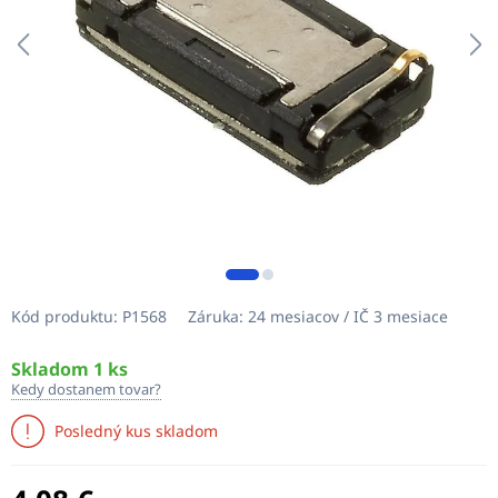
Kód produktu:
P1568
Záruka:
24 mesiacov / IČ 3 mesiace
Skladom 1 ks
Kedy dostanem tovar?
Posledný kus skladom