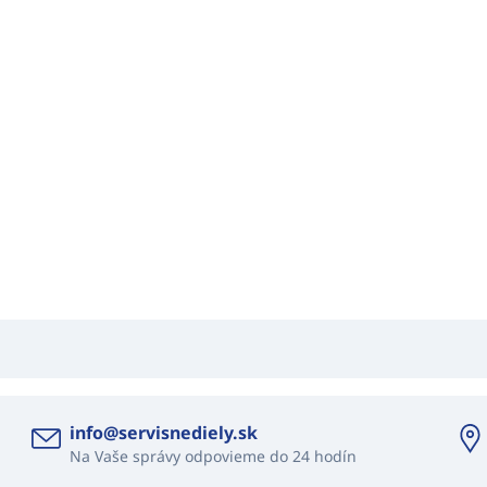
info@servisnediely.sk
Na Vaše správy odpovieme do 24 hodín