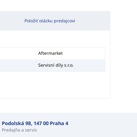
Položiť otázku predajcovi
Aftermarket
Servisní díly s.r.o.
Podolská 98, 147 00 Praha 4
Predajňa a servis