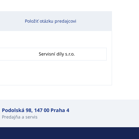
Položiť otázku predajcovi
Servisní díly s.r.o.
Podolská 98, 147 00 Praha 4
Predajňa a servis