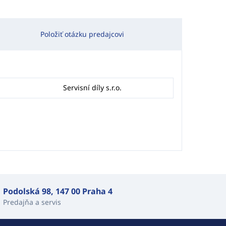
Položiť otázku predajcovi
Servisní díly s.r.o.
Podolská 98, 147 00 Praha 4
Predajňa a servis