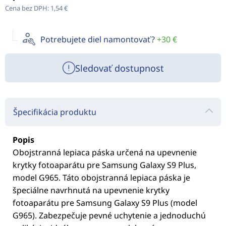
Cena bez DPH:
1,54 €
Potrebujete diel namontovať?
+30 €
Sledovať dostupnost
Špecifikácia produktu
Popis
Obojstranná lepiaca páska určená na upevnenie
krytky fotoaparátu pre Samsung Galaxy S9 Plus,
model G965. Táto obojstranná lepiaca páska je
špeciálne navrhnutá na upevnenie krytky
fotoaparátu pre Samsung Galaxy S9 Plus (model
G965). Zabezpečuje pevné uchytenie a jednoduchú