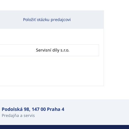
Položiť otázku predajcovi
Servisní díly s.r.o.
Podolská 98, 147 00 Praha 4
Predajňa a servis