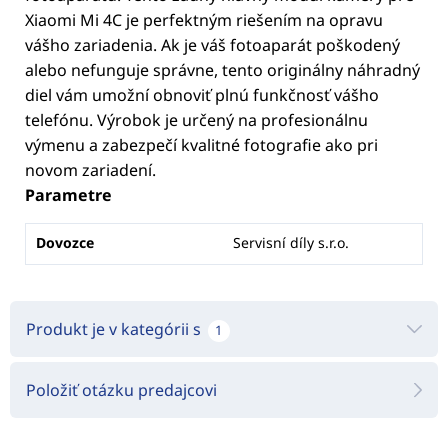
Xiaomi Mi 4C je perfektným riešením na opravu
vášho zariadenia. Ak je váš fotoaparát poškodený
alebo nefunguje správne, tento originálny náhradný
diel vám umožní obnoviť plnú funkčnosť vášho
telefónu. Výrobok je určený na profesionálnu
výmenu a zabezpečí kvalitné fotografie ako pri
novom zariadení.
Parametre
Dovozce
Servisní díly s.r.o.
Produkt je v kategórii s
1
Položiť otázku predajcovi