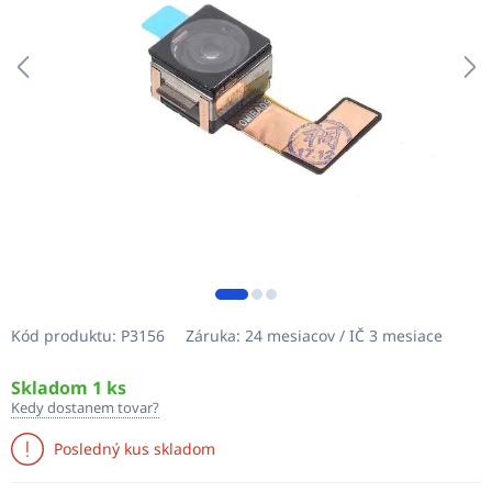
Kód produktu:
P3156
Záruka:
24 mesiacov / IČ 3 mesiace
Skladom 1 ks
Kedy dostanem tovar?
Posledný kus skladom