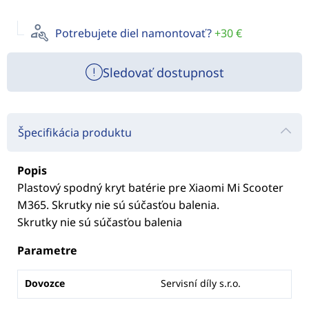
Potrebujete diel namontovať?
+30 €
Sledovať dostupnost
Špecifikácia produktu
Popis
Plastový spodný kryt batérie pre Xiaomi Mi Scooter
M365. Skrutky nie sú súčasťou balenia.
Skrutky nie sú súčasťou balenia
Parametre
Dovozce
Servisní díly s.r.o.