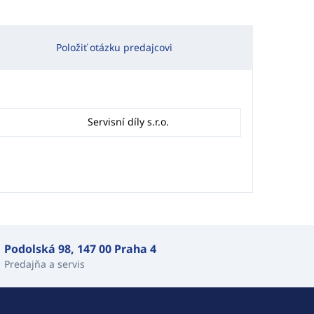
Položiť otázku predajcovi
Servisní díly s.r.o.
Podolská 98, 147 00 Praha 4
Predajňa a servis