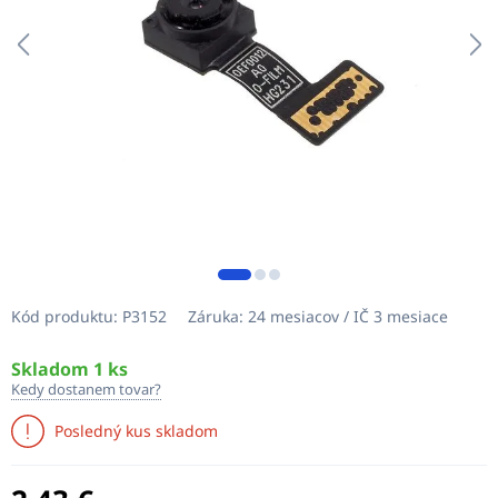
Kód produktu:
P3152
Záruka:
24 mesiacov / IČ 3 mesiace
Skladom 1 ks
Kedy dostanem tovar?
Posledný kus skladom