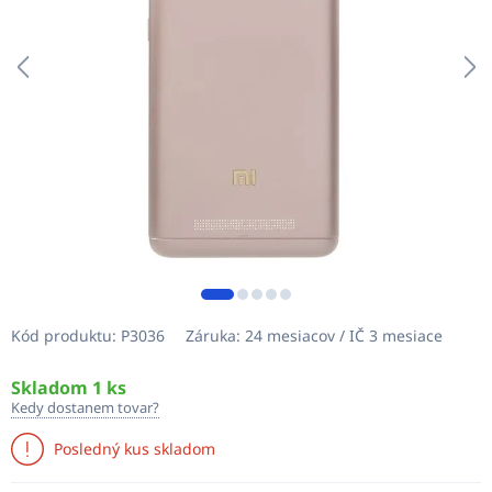
Kód produktu:
P3036
Záruka:
24 mesiacov / IČ 3 mesiace
Skladom 1 ks
Kedy dostanem tovar?
Posledný kus skladom