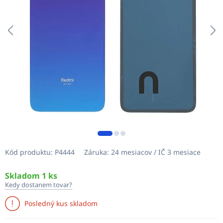
Kód produktu:
P4444
Záruka:
24 mesiacov / IČ 3 mesiace
Skladom 1 ks
Kedy dostanem tovar?
Posledný kus skladom