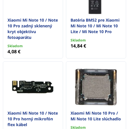
Xiaomi Mi Note 10 / Note
Batéria BM52 pre Xiaomi
10 Pro zadný sklenený
Mi Note 10 / Mi Note 10
kryt objektívu
Lite / Mi Note 10 Pro
fotoaparátu
Skladom
14,84 €
Skladom
4,08 €
Xiaomi Mi Note 10 / Note
Xiaomi Mi Note 10 Pro /
10 Pro horný mikrofón
Mi Note 10 Lite slúchadlo
flex kábel
Skladom