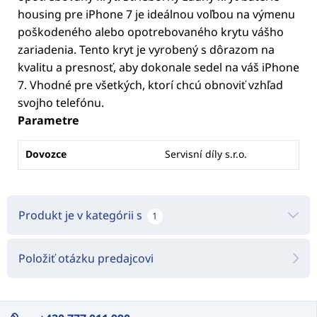
housing pre iPhone 7 je ideálnou voľbou na výmenu
poškodeného alebo opotrebovaného krytu vášho
zariadenia. Tento kryt je vyrobený s dôrazom na
kvalitu a presnosť, aby dokonale sedel na váš iPhone
7. Vhodné pre všetkých, ktorí chcú obnoviť vzhľad
svojho telefónu.
Parametre
Dovozce
Servisní díly s.r.o.
Produkt je v kategórii s
1
Položiť otázku predajcovi