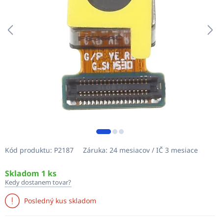
Kód produktu:
P2187
Záruka:
24 mesiacov / IČ 3 mesiace
Skladom 1 ks
Kedy dostanem tovar?
Posledný kus skladom