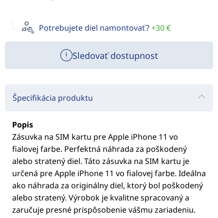
Potrebujete diel namontovať?
+30 €
Sledovať dostupnost
Špecifikácia produktu
Popis
Zásuvka na SIM kartu pre Apple iPhone 11 vo
fialovej farbe. Perfektná náhrada za poškodený
alebo stratený diel. Táto zásuvka na SIM kartu je
určená pre Apple iPhone 11 vo fialovej farbe. Ideálna
ako náhrada za originálny diel, ktorý bol poškodený
alebo stratený. Výrobok je kvalitne spracovaný a
zaručuje presné prispôsobenie vášmu zariadeniu.