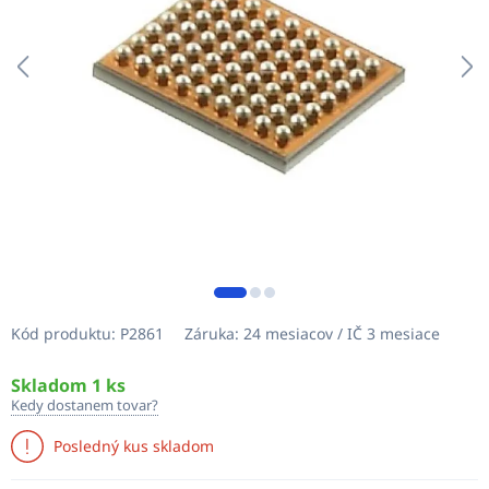
Kód produktu:
P2861
Záruka:
24 mesiacov / IČ 3 mesiace
Skladom 1 ks
Kedy dostanem tovar?
Posledný kus skladom