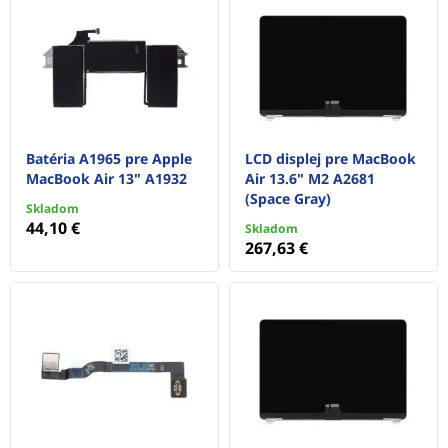
Batéria A1965 pre Apple
LCD displej pre MacBook
MacBook Air 13" A1932
Air 13.6" M2 A2681
(Space Gray)
Skladom
44,10 €
Skladom
267,63 €