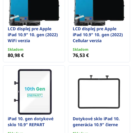
LCD displej pre Apple
LCD displej pre Apple
iPad 10.9" 10. gen (2022)
iPad 10.9" 10. gen (2022)
WiFi verzia
Cellular verzia
Skladom
Skladom
80,98 €
76,53 €
iPad 10. gen dotykové
Dotykové sklo iPad 10.
sklo 10.9" REPART
generácia 10.9" čierne