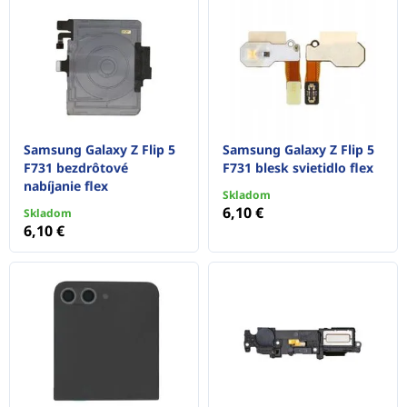
Samsung Galaxy Z Flip 5
Samsung Galaxy Z Flip 5
F731 bezdrôtové
F731 blesk svietidlo flex
nabíjanie flex
Skladom
6,10 €
Skladom
6,10 €