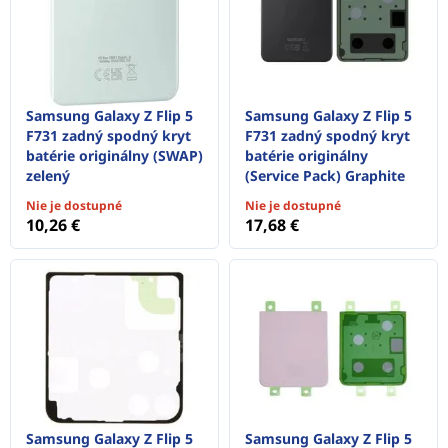
Samsung Galaxy Z Flip 5
Samsung Galaxy Z Flip 5
F731 zadný spodný kryt
F731 zadný spodný kryt
batérie originálny (SWAP)
batérie originálny
zelený
(Service Pack) Graphite
Nie je dostupné
Nie je dostupné
10,26 €
17,68 €
Samsung Galaxy Z Flip 5
Samsung Galaxy Z Flip 5