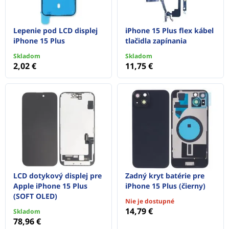
Lepenie pod LCD displej
iPhone 15 Plus flex kábel
iPhone 15 Plus
tlačidla zapínania
Skladom
Skladom
2,02 €
11,75 €
LCD dotykový displej pre
Zadný kryt batérie pre
Apple iPhone 15 Plus
iPhone 15 Plus (čierny)
(SOFT OLED)
Nie je dostupné
14,79 €
Skladom
78,96 €