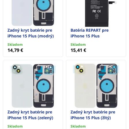
Zadný kryt batérie pre
Batéria REPART pre
iPhone 15 Plus (modrý)
iPhone 15 Plus
Skladom
Skladom
14,79 €
15,41 €
Zadný kryt batérie pre
Zadný kryt batérie pre
iPhone 15 Plus (zelený)
iPhone 15 Plus (žltý)
Skladom
Skladom