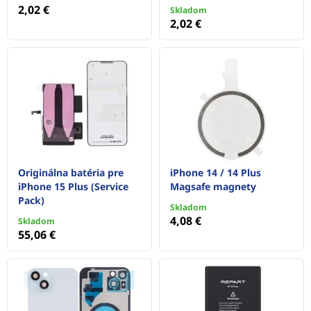
2,02 €
Skladom
2,02 €
Originálna batéria pre
iPhone 14 / 14 Plus
iPhone 15 Plus (Service
Magsafe magnety
Pack)
Skladom
4,08 €
Skladom
55,06 €