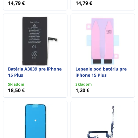
14,79 €
14,79 €
Batéria A3039 pre iPhone
Lepenie pod batériu pre
15 Plus
iPhone 15 Plus
Skladom
Skladom
18,50 €
1,20 €