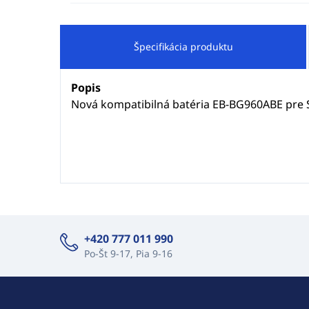
Špecifikácia produktu
Popis
Nová kompatibilná batéria EB-BG960ABE pre
+420 777 011 990
Po-Št 9-17, Pia 9-16