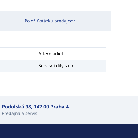
Položiť otázku predajcovi
Aftermarket
Servisní díly s.r.o.
Podolská 98, 147 00 Praha 4
Predajňa a servis